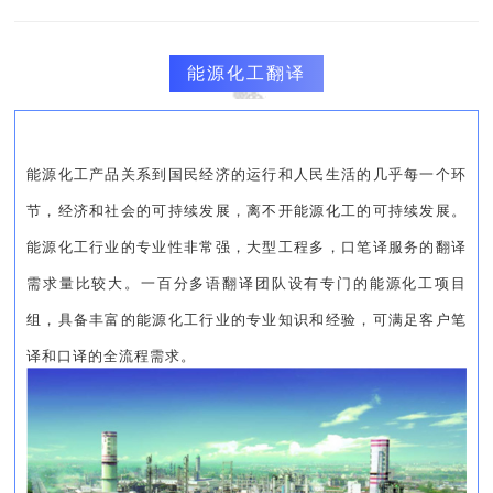
能源化工翻译
能源化工产品关系到国民经济的运行和人民生活的几乎每一个环
节，经济和社会的可持续发展，离不开能源化工的可持续发展。
能源化工行业的专业性非常强，大型工程多，口笔译服务的翻译
需求量比较大。一百分多语翻译团队设有专门的能源化工项目
组，具备丰富的能源化工行业的专业知识和经验，可满足客户笔
译和口译的全流程需求。