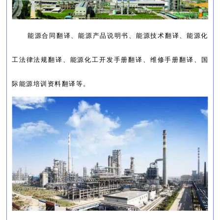
能源合同翻译、能源产品说明书、能源技术翻译、能源化
工法律法规翻译、能源化工开发手册翻译、维修手册翻译、国
际能源培训资料翻译等。