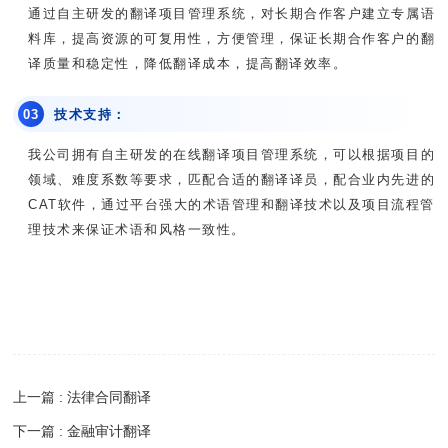
通过自主研发的翻译项目管理系统，对长期合作客户建立专属语
料库，提高资源的可复用性，方便管理，保证长期合作客户的翻
译质量和稳定性，降低翻译成本，提高翻译效率。
0
3
技术支持：
我公司拥有自主研发的在线翻译项目管理系统，可以根据项目的
领域、难度系数等要求，匹配合适的翻译译员，配合业内先进的
CAT软件，通过平台强大的术语管理和翻译技术以及项目流程管
理技术来保证术语和风格一致性。
上一篇 : 法律合同翻译
下一篇 : 金融审计翻译