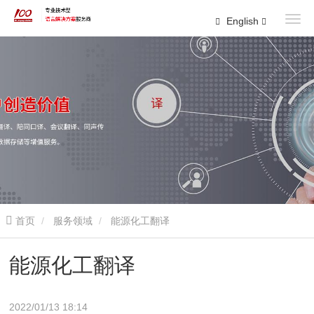
English
首页
服务领域
能源化工翻译
能源化工翻译
2022/01/13 18:14