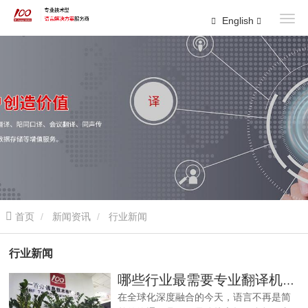
English
首页
新闻资讯
行业新闻
行业新闻
哪些行业最需要专业翻译机构支持
在全球化深度融合的今天，语言不再是简