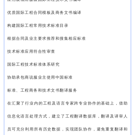
优质国际工程合同模板及商务文书编译
构建国际工程常用技术标准目录
根据合同及业主要求推荐和搜集相应标准
技术标准应用符合性审查
国际工程技术标准体系研究
协助承包商说服业主使用中国标准
标准、工程商务和技术文书翻译服务
在汇聚了行业内的工程及语言专家跨专业协作的基础上，借助
信息化语言处理方式，建立了工程翻译数据库，翻译及译审人
员可充分利用所有历史数据，实现团队协作，避免重复翻译和