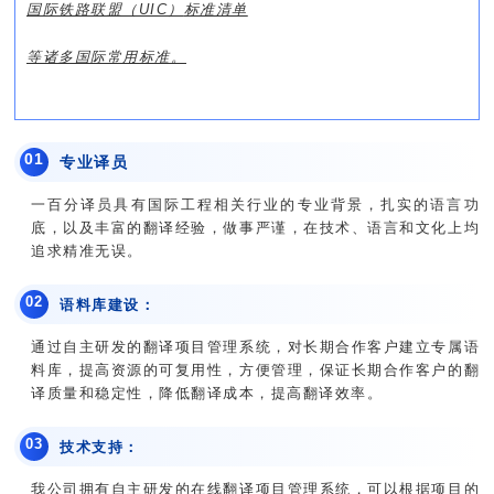
国际铁路联盟（UIC）
标准清单
等诸多国际常用标准。
0
1
专业译员
一百分译员具有国际工程相关行业的专业背景，扎实的语言功
底，以及丰富的翻译经验，做事严谨，在技术、语言和文化上均
追求精准无误。
0
2
语料库建设：
通过自主研发的翻译项目管理系统，对长期合作客户建立专属语
料库，提高资源的可复用性，方便管理，保证长期合作客户的翻
译质量和稳定性，降低翻译成本，提高翻译效率。
0
3
技术支持：
我公司拥有自主研发的在线翻译项目管理系统，可以根据项目的