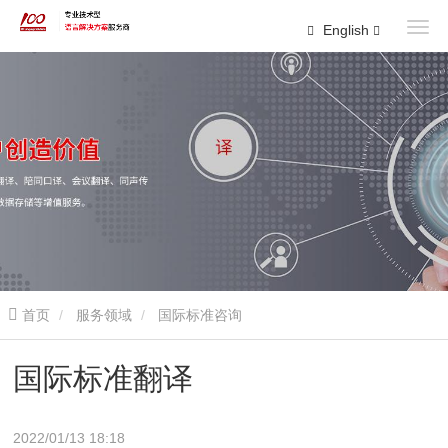
English
首页
服务领域
国际标准咨询
国际标准翻译
2022/01/13 18:18