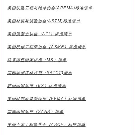
美国铁路工程与维修协会(AREMA)
标准清单
美国材料与试验协会(ASTM)
标准清单
美国混凝土协会（ACI）
标准清单
美国机械工程师协会（ASME）
标准清单
马来西亚国家标准（MS）清单
南部非洲路桥规范（SATCC)
清单
韩国国家标准（KS）
标准清单
美国联邦应急管理局（FEMA）
标准清单
南非国家标准（SANS）
清单
美国土木工程师学会（ASCE）
标准清单