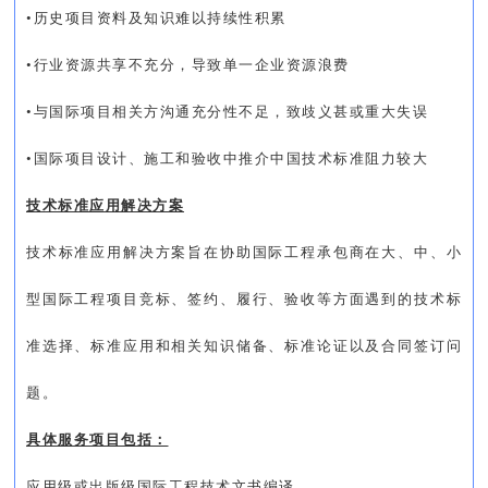
•历史项目资料及知识难以持续性积累
•行业资源共享不充分，导致单一企业资源浪费
•与国际项目相关方沟通充分性不足，致歧义甚或重大失误
•国际项目设计、施工和验收中推介中国技术标准阻力较大
技术标准应用解决方案
技术标准应用解决方案旨在协助国际工程承包商在大、中、小
型国际工程项目竞标、签约、履行、验收等方面遇到的技术标
准选择、标准应用和相关知识储备、标准论证以及合同签订问
题。
具体服务项目包括：
应用级或出版级国际工程技术文书编译