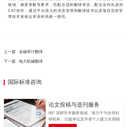
领域、难度系数等要求，匹配合适的翻译译员，配合业内先进的
CAT软件，通过平台强大的术语管理和翻译技术以及项目流程管
理技术来保证术语和风格一致性。
上一篇 : 金融审计翻译
下一篇 : 电力机械翻译
国际标准咨询
论文投稿与选刊服务
IBF 深耕学术服务领域，致力于与全球科
研机构、出版单位及学者个人建立长期稳
固的合作关系，打造集学术交流、资源整