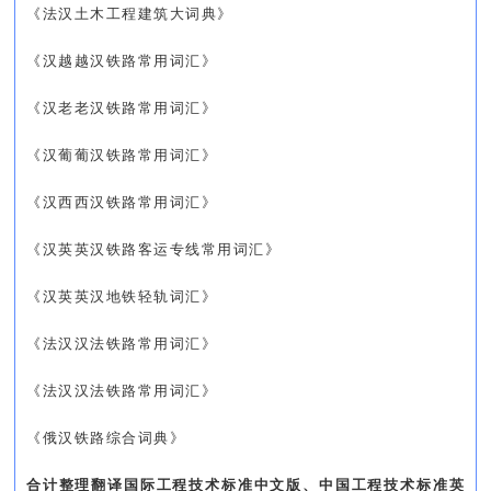
《法汉土木工程建筑大词典》
《汉越越汉铁路常用词汇》
《汉老老汉铁路常用词汇》
《汉葡葡汉铁路常用词汇》
《汉西西汉铁路常用词汇》
《汉英英汉铁路客运专线常用词汇》
《汉英英汉地铁轻轨词汇》
《法汉汉法铁路常用词汇》
《法汉汉法铁路常用词汇》
《俄汉铁路综合词典》
合计整理翻译国际工程技术标准中文版、中国工程技术标准英