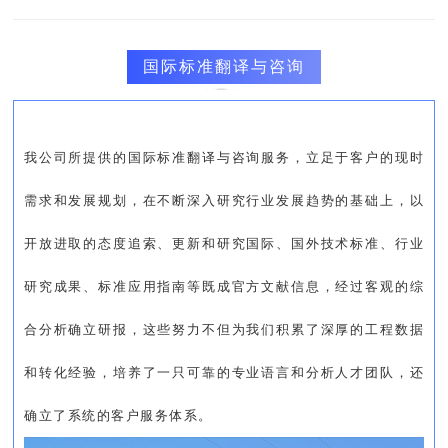
国际标准翻译与咨询
我公司所提供的国际标准翻译与咨询服务，立足于客户的现时
需求和发展规划，在不断深入研究行业发展趋势的基础上，以
开放进取的态度追索、更新和研究国际、国外技术标准、行业
研究成果、标准应用指南等既成官方文献信息，经过客观的综
合分析确立研报，这些努力不但为我们积累了深厚的工程数据
和转化经验，培养了一只可靠的专业语言和分析人才团队，还
确立了系统的客户服务体系。