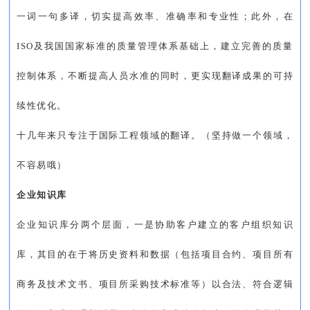
一词一句多译，切实提高效率、准确率和专业性；此外，在
ISO及我国国家标准的质量管理体系基础上，建立完善的质量
控制体系，不断提高人员水准的同时，更实现翻译成果的可持
续性优化。
十几年来只专注于国际工程领域的翻译。（坚持做一个领域，
不容易哦）
企业知识库
企业知识库分两个层面，一是协助客户建立的客户组织知识
库，其目的在于将历史资料和数据（包括项目合约、项目所有
商务及技术文书、项目所采购技术标准等）以合法、符合逻辑