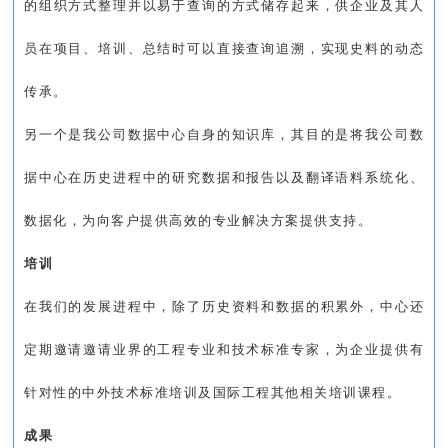
的组织方式整理并以易于查询的方式储存起来，供企业及其人
员在项目、培训、总结时可以直接查询追溯，实现史料的动态
传承。
另一个是我公司数据中心自身的知识库，其目的是将我公司数
据中心在历史进程中的研究数据和报告以及翻译语料系统化、
数据化，为向客户提供高效的专业解决方案提供支持。
培训
在我们的发展进程中，除了历史资料和数据的积累外，中心还
定期邀请邀请业界的工程专业和技术标准专家，为企业提供有
针对性的中外技术标准培训及国际工程其他相关培训课程。
成果