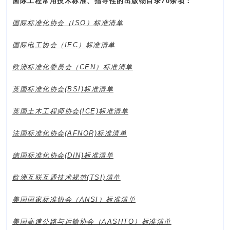
国际工程常用技术标准、指导性的出版物目录70余项：
国际标准化协会（ISO）标准清单
国际电工协会（IEC）
标准清单
欧洲标准化委员会（CEN）
标准清单
英国标准化协会(BSI)
标准清单
英国土木工程师协会(ICE)
标准清单
法国标准化协会(AFNOR)
标准清单
德国标准化协会(DIN)
标准清单
欧洲互联互通技术规范(TSI)
清单
美国国家标准协会（ANSI）
标准清单
美国高速公路与运输协会（AASHTO）
标准清单