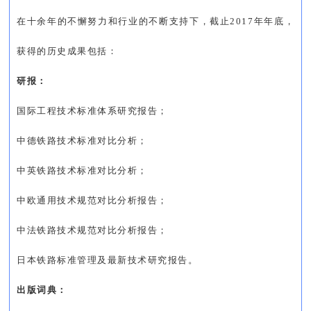
在十余年的不懈努力和行业的不断支持下，截止2017年年底，
获得的历史成果包括：
研报：
国际工程技术标准体系研究报告；
中德铁路技术标准对比分析；
中英铁路技术标准对比分析；
中欧通用技术规范对比分析报告；
中法铁路技术规范对比分析报告；
日本铁路标准管理及最新技术研究报告。
出版词典：