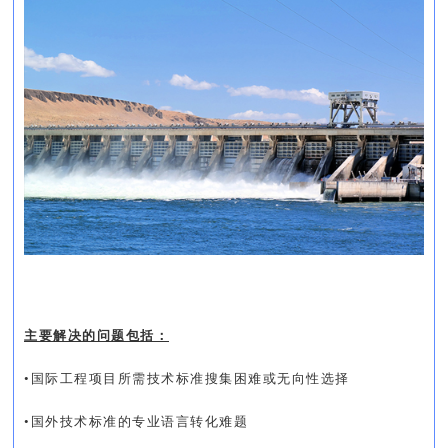
主要解决的问题包括：
•国际工程项目所需技术标准搜集困难或无向性选择
•国外技术标准的专业语言转化难题