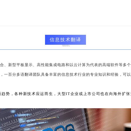
信息技术翻译
合、新型平板显示、高性能集成电路和以云计算为代表的高端软件等多
，一百分多语翻译团队具备丰富的信息技术行业的专业知识和经验，可
新趋势，各种新技术应运而生，大型IT企业或上市公司也在向海外扩