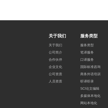
关于我们
服务类型
关于我们
服务类型
公司简介
笔译服务
合作伙伴
口译服务
企业文化
国际标准咨询
公司资质
商务外语培训
人员资质
听译听录
SCI论文编辑
多媒体本地化
网站本地化