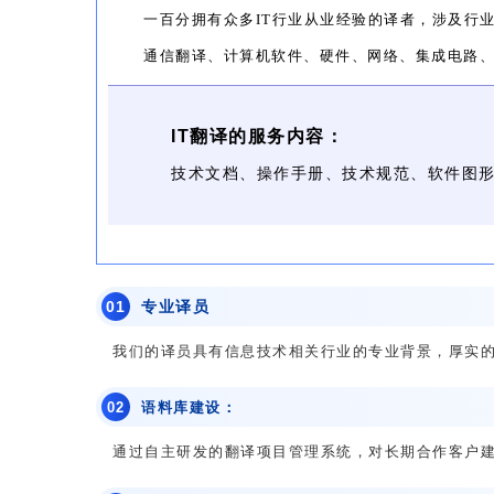
一百分拥有众多IT行业从业经验的译者，涉及行
通信翻译、计算机软件、硬件、网络、集成电路
IT翻译的服务内容：
技术文档、操作手册、技术规范、软件图形
0
1
专业译员
我们的译员具有信息技术相关行业的专业背景，厚实
0
2
语料库建设：
通过自主研发的翻译项目管理系统，对长期合作客户