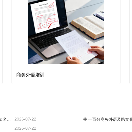
商务外语培训
商务外语培训
现在联系
2026-07-22
一百分商务外语及跨文化领导力汽车行业培训案例 ——知名汽车出海企业国际化营销人才英语应用能力强化实践
2026-07-22