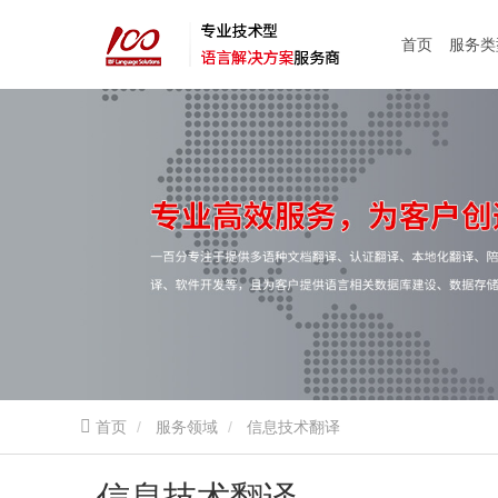
首页
服务类
首页
服务领域
信息技术翻译
信息技术翻译