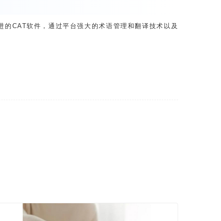
进的CAT软件，通过平台强大的术语管理和翻译技术以及