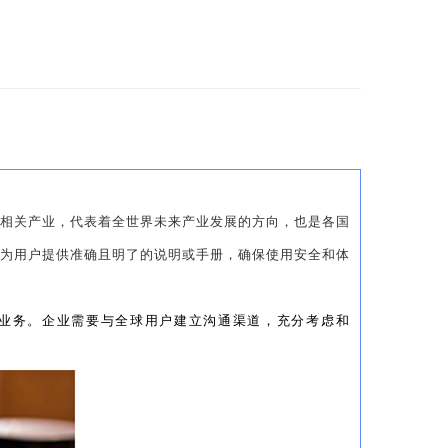
个相关产业，代表着全世界未来产业发展的方向，也是各国
以为用户提供准确且明了的说明或手册，确保使用安全和体
张业务。企业需要与全球用户建立沟通渠道，充分考虑和