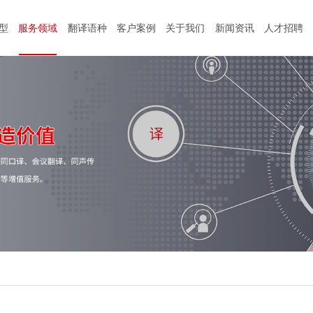
型
服务领域
翻译语种
客户案例
关于我们
新闻资讯
人才招聘