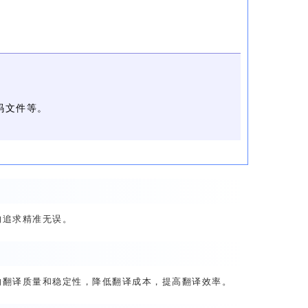
码文件等。
均追求精准无误。
的翻译质量和稳定性，降低翻译成本，提高翻译效率。