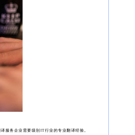
译服务企业需要级别IT行业的专业翻译经验。