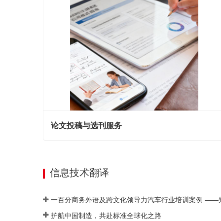
论文投稿与选刊服务
论文投稿与选刊服务
现在联系
信息技术翻译
护航中国制造，共赴标准全球化之路