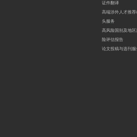
证件翻译
高端涉外人才推荐
头服务
高风险国别及地区
险评估报告
论文投稿与选刊服