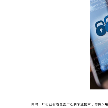
同时，IT行业有着覆盖广泛的专业技术，需要为