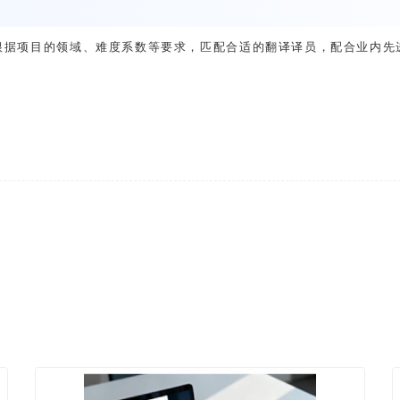
根据项目的领域、难度系数等要求，匹配合适的翻译译员，配合业内先