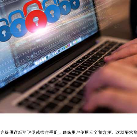
用户提供详细的说明或操作手册，确保用户使用安全和方便。这就要求翻