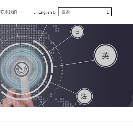
联系我们
English