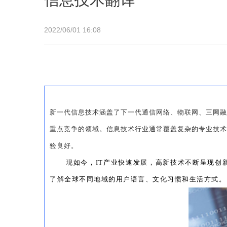
2022/06/01 16:08
新一代信息技术涵盖了下一代通信网络、物联网、三网融
重点竞争的领域。信息技术行业通常覆盖复杂的专业技术
验良好。
现如今，IT产业快速发展，高新技术不断呈现创
了解全球不同地域的用户语言、文化习惯和生活方式。