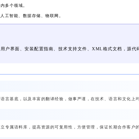
业内多个领域。
、人工智能、数据存储、物联网。
用户界面、安装配置指南、技术支持文件、XML格式文档，源代
的语言基底，以及丰富的翻译经验，做事严谨，在技术、语言和文化上
建立专属语料库，提高资源的可复用性，方便管理，保证长期合作客户