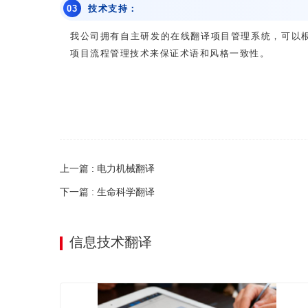
0
3
技术支持：
我公司拥有自主研发的在线翻译项目管理系统，可以
项目流程管理技术来保证术语和风格一致性。
上一篇 : 电力机械翻译
下一篇 : 生命科学翻译
信息技术翻译