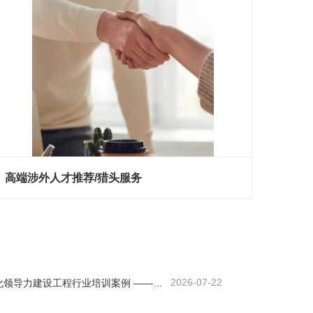
高端涉外人才推荐/猎头服务
高端涉外人才推荐/猎头服务
现在联系
2026-07-22
一百分商务外语及跨文化领导力建设工程行业培训案例 ——大型基建国企海外国际化人才英语能力提升实践