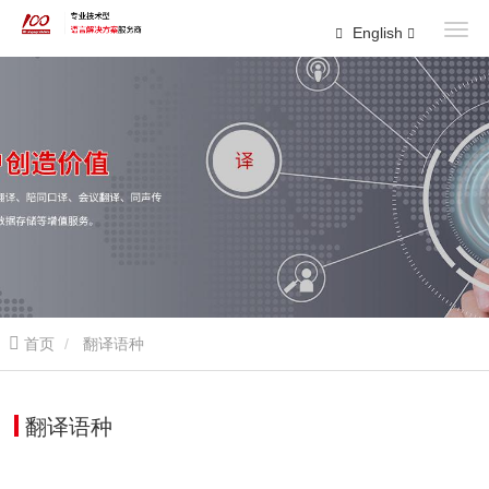
English
首页
翻译语种
翻译语种