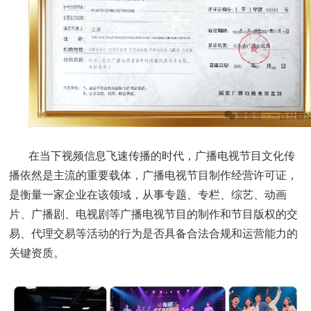
在当下视频信息飞速传播的时代，广播电视节目文化传
播依然是主流的重要载体，广播电视节目制作经营许可证，
是衡量一家企业在该领域，从事专题、专栏、综艺、动画
片、广播剧、电视剧等广播电视节目的制作和节目版权的交
易、代理交易等活动的行为是否具备合法合规和运营能力的
关键资质。