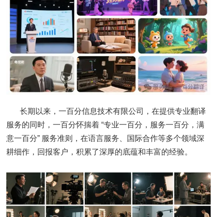
长期以来，一百分信息技术有限公司，在提供专业翻译
服务的同时，一百分怀揣着 “专业一百分，服务一百分，满
意一百分” 服务准则，在语言服务、国际合作等多个领域深
耕细作，回报客户，积累了深厚的底蕴和丰富的经验。