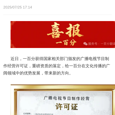
2025/07/25 17:14
近日，一百分获得国家相关部门颁发的广播电视节目制
作经营许可证，重磅资质的落定，给一百分在文化传播的广
阔领域中的优势发展，带来新的方向。