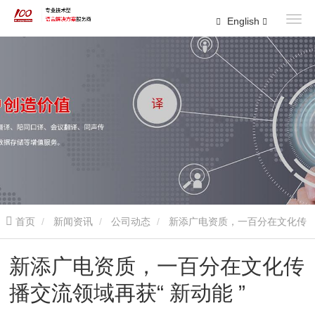
English
首页
新闻资讯
公司动态
新添广电资质，一百分在文化传
播交流领域再获“ 新动能 ”
新添广电资质，一百分在文化传
播交流领域再获“ 新动能 ”