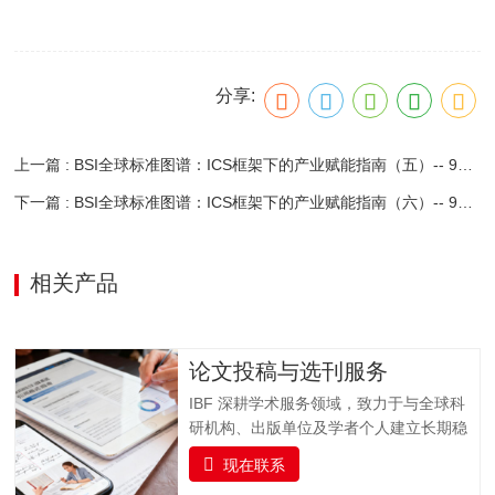
分享:
上一篇 : BSI全球标准图谱：ICS框架下的产业赋能指南（五）-- 91.090 外围建筑物 + 91.100 建筑材料
下一篇 : BSI全球标准图谱：ICS框架下的产业赋能指南（六）-- 91.120建筑物的防护
相关产品
论文投稿与选刊服务
IBF 深耕学术服务领域，致力于与全球科
研机构、出版单位及学者个人建立长期稳
固的合作关系，打造集学术交流、资源整
现在联系
合与专业支持于一体的科研服务平台。我