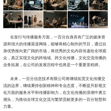
在发行与传播服务方面，一百分自身具有广泛的媒体资
源和强大的传播渠道网络，能够将精心制作的节目，通过自
身优势推向更广阔的市场，将优秀的文化内容传递给全球观
众，真正实现文化的跨地域、跨文化传播，文化交流传播的
业务拓展，在公司的发展历程中也将是一个重要里程碑。
未来，一百分信息技术有限公司将继续拓宽文化传播交
流的边界，继续秉持创新精神和专业态度，不断提升影视文
化方面的服务水平和传播影响力，在文化传播的浪潮中勇立
潮头，为推动全球文化交流与繁荣贡献更多的一百分智慧和
力量。