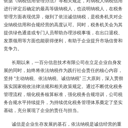
依据《纳税信用管理办法》等相关规定，对纳税人纳税信用
进行评定后确定的最高等级纳税人，也说明纳税人，在税务
管理方面表现优异，做到了依法诚信纳税，是税务机关对企
业纳税信用和合规经营的高度认可。同时，税务机关会为其
提供绿色通道或专门人员帮助办理涉税事项，在出口退税、
发票领用等方面也能获得便利，有助于企业提升市场信誉和
竞争力。
长期以来，一百分信息技术有限公司在立足企业自身发
展的同时，始终将依法纳税作为践行社会责任的核心内容，
坚持 “主动纳税、依法纳税、诚信纳税” 三大原则，深入贯彻
落实国家税收法律法规和相关政策规定。通过不断优化税务
管理流程，细化税务核算标准，强化税务合规培训，公司税
务合规水平持续提升，为持续优化税务管理体系奠定了坚实
基础，充分展现了企业的责任与担当。
诚信是企业生存发展的基石，依法纳税是诚信经营的重