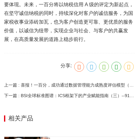
要体现。未来，一百分将以纳税信用 A 级的评定为新起点，
在坚守诚信纳税的同时，持续深化对客户的诚信服务，为国
家税收事业添砖加瓦，也为客户创造更可靠、更优质的服务
价值，以诚信为纽带，实现企业与社会、与客户的共赢发
展，在高质量发展的道路上稳步前行。
分享:
上一篇 : 喜报！一百分，成功通过数据管理能力成熟度评估模型（DCMM）认证！
下一篇 : BSI全球标准图谱：ICS框架下的产业赋能指南（三）--91.060 建筑构件
相关产品