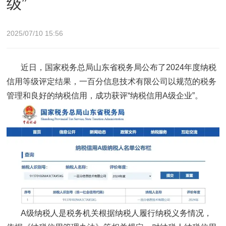
级”
2025/07/10 15:56
近日，国家税务总局山东省税务局公布了2024年度纳税
信用等级评定结果，一百分信息技术有限公司以规范的税务
管理和良好的纳税信用，成功获评“纳税信用A级企业”。
A级纳税人是税务机关根据纳税人履行纳税义务情况，