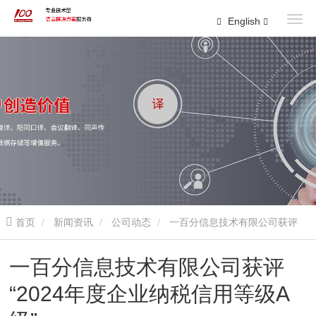
English
首页
新闻资讯
公司动态
一百分信息技术有限公司获评
“2024年度企业纳税信用等级A级”
一百分信息技术有限公司获评
“2024年度企业纳税信用等级A