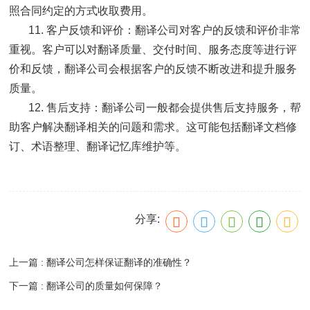
照合同约定的方式收取费用。
11. 客户反馈和评价：翻译公司对客户的反馈和评价非常
重视。客户可以对翻译质量、交付时间、服务态度等进行评
价和反馈，翻译公司会根据客户的反馈不断改进和提升服务
质量。
12. 售后支持：翻译公司一般都会提供售后支持服务，帮
助客户解决翻译相关的问题和需求。这可能包括翻译文档修
订、术语整理、翻译记忆库维护等。
分享:
上一篇 : 翻译公司怎样保证翻译的准确性？
下一篇 : 翻译公司的质量如何保障？