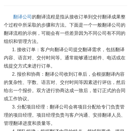
翻译公司
的翻译流程是指从接收订单到交付翻译成果整
个过程中所采取的步骤和方法。下面是一个一般翻译公司的
翻译流程的示例，可能会有一些差异因为不同公司有不同的
组织和管理方法。
1. 接收订单：客户向翻译公司提交翻译需求，包括翻译
内容、语言对、交付时间等。通常能够通过邮件、电话或在
线提交方式来进行订单。
2. 报价和协商：翻译公司收到订单后，会根据翻译内容
的复杂性、字数、语言对、交付时间等因素进行评估，然后
给出一个报价。双方进行协商达成一致后，签订正式的合同
或工作协议。
3. 分配项目经理：翻译公司会将项目分配给专门负责管
理的项目经理。项目经理负责与客户沟通、安排翻译人员、
管理翻译进度和质量等。