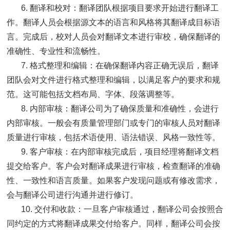
6. 翻译和校对：翻译团队根据项目要求开始进行翻译工
作。翻译人员会根据源文本的语言和风格将其翻译成目标语
言。完成后，校对人员会对翻译文本进行审校，确保翻译的
准确性、专业性和流畅性。
7. 格式整理和编辑：在确保翻译内容正确无误后，翻译
团队会对文件进行格式整理和编辑，以满足客户的要求和规
范。这可能包括文档布局、字体、段落调整等。
8. 内部审核：翻译公司为了确保质量和准确性，会进行
内部审核。一般会有质量管理部门或专门的审核人员对翻译
质量进行审核，包括术语使用、语法错误、风格一致性等。
9. 客户审核：在内部审核完成后，项目经理将翻译文档
提交给客户。客户会对翻译成果进行审核，检查翻译的准确
性、一致性和语言质量。如果客户发现问题或有修改需求，
会与翻译公司进行沟通并进行修订。
10. 交付和收款：一旦客户审核通过，翻译公司会按照合
同约定的方式将翻译成果交付给客户。同样，翻译公司会按