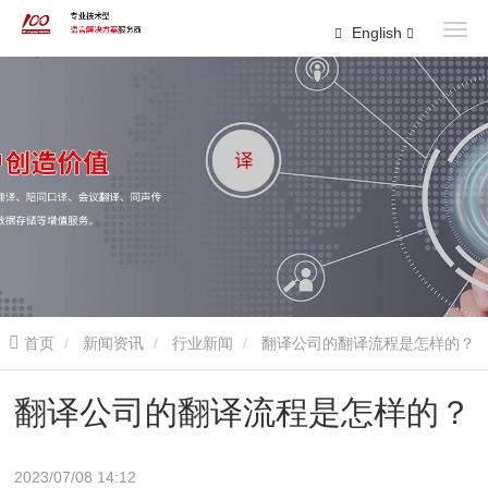
English
首页
新闻资讯
行业新闻
翻译公司的翻译流程是怎样的？
翻译公司的翻译流程是怎样的？
2023/07/08 14:12