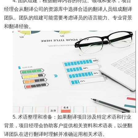
4. 团队组建：根据翻译内容的特点、领域和要求，项目
经理会从翻译公司的资源库中选择合适的翻译人员组成翻译
团队。团队的组建可能需要考虑译员的语言能力、专业背景
和翻译经验。
5. 术语整理和准备：如果翻译项目涉及特定术语和行业
背景，项目经理会协助客户提供相关资料和术语表，以便翻
译团队在进行翻译时理解并准确运用相关术语。