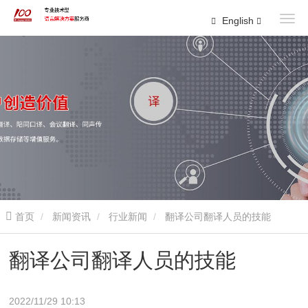
English
首页
新闻资讯
行业新闻
翻译公司翻译人员的技能
翻译公司翻译人员的技能
2022/11/29 10:13