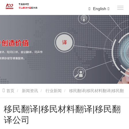
English
首页
新闻资讯
行业新闻
移民翻译|移民材料翻译|移民翻
译公司
移民翻译|移民材料翻译|移民翻
译公司