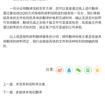
一百分证明翻译流程非常方便，您可以直接通过线上进行翻译。
通过微信或QQ的方式将移民材料拍照或扫描发给一百分，我们将根
据具体的文件给到您具体的翻译价格和完成时间，确认无误后付款即
可安排翻译，翻译完成之后电子版文件可直接发给您，纸质版文件将
通过邮寄的方式给到您，就近客户也可直接到公司来取。
以上就是移民材料翻译服务的介绍，移民翻译价格主要是依据具
体翻译的材料而定，我们会根据具体的文件和语种给到您精确的报
价。
分享:
上一篇 : 术语库和语料库合集
下一篇 : 多媒体本地化翻译