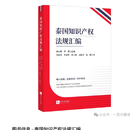
图书信息 · 泰国知识产权法规汇编