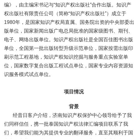
编》，由主编宋书记与“知识产权出版社”合作出版。知识产
权出版社有限责任公司（简称“知识产权出版社”）成立于
1980年，是国家知识产权局直属、国务院出资的中央部委出
版单位，国家新闻出版广电总局批准的国家级图书、期刊、
电子、网络出版单位。知识产权出版社是全国百佳图书出版
单位，全国第一批出版转型升级示范单位，国家按需出版印
刷示范工程基地，知识产权知识挖掘与服务重点实验室单
位，国家数字复合出版工程试点单位，国家专业内容资源知
识服务模式试点单位。
项目情况
背景
经昔日客户介绍，济南知识产权保护中心领导给予了我
们同样信任，携一批泰国知识产权法律汇编项目联系了我
们，希望我们能为其提供专业的翻译服务，直至其顺利于国