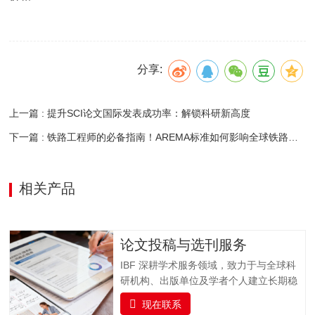
分享:
上一篇 : 提升SCI论文国际发表成功率：解锁科研新高度
下一篇 : 铁路工程师的必备指南！AREMA标准如何影响全球铁路建设？
相关产品
论文投稿与选刊服务
IBF 深耕学术服务领域，致力于与全球科
研机构、出版单位及学者个人建立长期稳
固的合作关系，打造集学术交流、资源整
现在联系
合与专业支持于一体的科研服务平台。我