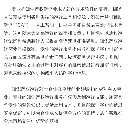
专业的知识产权翻译要求先进的技术软件的支持。翻译
人员需要使用各种尖端的翻译工具和资源，例如计算机辅助
翻译（CAT）、人工智能、机器学习和自然语言处理技术等
等。这可以大大提高翻译的效率和质量，并且也可以通过翻
译记忆库帮助翻译人员提高翻译速度和准确度。知识产权翻
译需要严格保密。专业的翻译服务提供商在保护客户机密信
息方面应该具有高度的责任感，应该签署保密协议，并保证
在处理确认文本的过程中对客户的机密信息进行加密措施，
避免未经授权的机构或个人访问客户信息。
知识产权翻译对于企业在全球商业领域中的成功至关重
要。专业的知识产权翻译服务不仅涉及到翻译技能，还需具
备专业的背景知识，灵活应用技术，并且能保证客户的信息
安全保密，可以为企业成长提供全方位的支持，从而实现在
全球市场竞争中优势的获得。