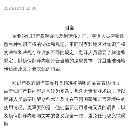
2024/11/01 18:08
引言
专业的知识产权翻译涉及到诸多方面。翻译人员需要熟
悉各种知识产权的法律和规定。不同国家和地区对知识产权
的法律和法规存在许多不同的规定，翻译人员需要了解这些
规定，以确保翻译内容符合当地的法规要求，并且能准确地
传达出原文所要表达的内容。
知识产权的翻译需要具备精准和清晰的语言表达能力。
由于知识产权内容通常较为复杂，包含大量专业术语，所以
翻译人员需要理解这些术语及其在不同国家和语言环境中的
使用情况。更重要的是，他们需要使用准确无误的语言，以
及确保翻译内容与文本的含义完全一致，避免任何歧义或误
解。