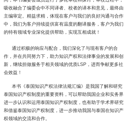
吸收融合了编委会中不同译者、校者的译本和意见，最终由
主编审定。精益求精，体现在客户与我们的良好沟通与合作
中，我们为客户持续提供富有温度的翻译服务，客户为我们
的特有领域专业深化提供帮助，实现互相成就！
通过积极的响应与配合，我们深化了与现有客户的合
作，并在共同努力下，助力知识产权和法律事业的发展和创
新，继续担做服务于相关领域的优质LSP，进而争献更多社
会效益！
本书《泰国知识产权法律法规汇编》是我国了解和研究
泰国知识产权制度的重要资料，可以帮助我国企业和实务界
进一步认识和运用泰国知识产权制度，也有助于学术界研究
和借鉴泰国知识产权制度，进一步推动我国与泰国在知识产
权领域的交流和合作。