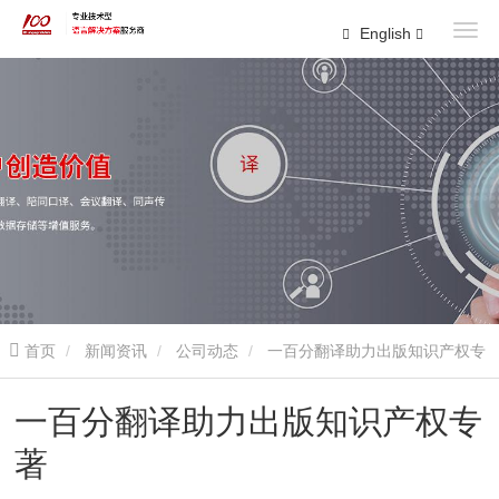
English
首页
新闻资讯
公司动态
一百分翻译助力出版知识产权专
著
一百分翻译助力出版知识产权专
著