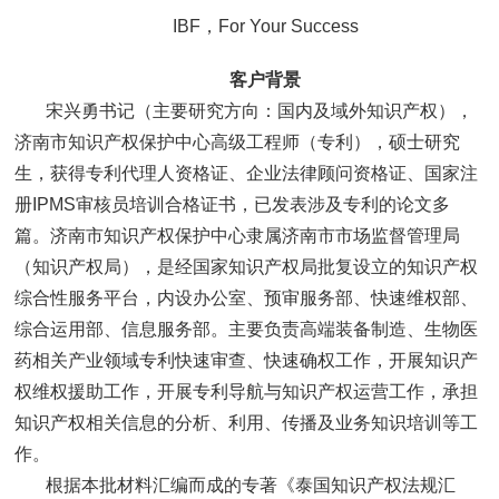
IBF，For Your Success
客户背景
宋兴勇书记（主要研究方向：国内及域外知识产权），
济南市知识产权保护中心高级工程师（专利），硕士研究
生，获得专利代理人资格证、企业法律顾问资格证、国家注
册IPMS审核员培训合格证书，已发表涉及专利的论文多
篇。济南市知识产权保护中心隶属济南市市场监督管理局
（知识产权局），是经国家知识产权局批复设立的知识产权
综合性服务平台，内设办公室、预审服务部、快速维权部、
综合运用部、信息服务部。主要负责高端装备制造、生物医
药相关产业领域专利快速审查、快速确权工作，开展知识产
权维权援助工作，开展专利导航与知识产权运营工作，承担
知识产权相关信息的分析、利用、传播及业务知识培训等工
作。
根据本批材料汇编而成的专著《泰国知识产权法规汇