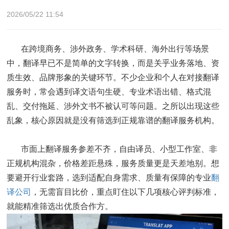
2026/05/22 11:54
在跨境商务、涉外政务、学术科研、海外出行等场景
中，翻译早已不是简单的文字转换，而是关乎业务落地、资
质生效、品牌形象的关键环节。不少企业和个人在对接翻译
服务时，常会遇到译文语句生硬、专业术语出错、格式混
乱、交付拖延、涉外文书不被认可等问题。之所以出现这些
乱象，核心原因就是没有筛选到正规靠谱的翻译服务机构。
市面上翻译服务参差不齐，自由译员、小型工作室、非
正规机构混杂，价格差距悬殊，服务质量更是天差地别。想
要避开行业套路，选到适配自身需求、质量有保障的专业
翻
译公司
，无需盲目比价，重点盯住以下几项核心评判标准，
就能精准筛选出优质合作方。