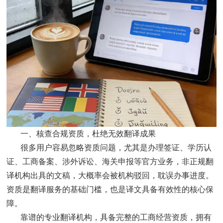
一、核查合规资质，杜绝无效翻译成果
很多用户容易忽略资质问题，尤其是办理签证、学历认
证、工商备案、涉外诉讼、海关申报等官方业务，非正规翻
译机构出具的文稿，大概率会被机构驳回，耽误办事进度。
资质是翻译服务的基础门槛，也是译文具备有效性的核心保
障。
靠谱的专业翻译机构，具备完整的工商经营资质，拥有