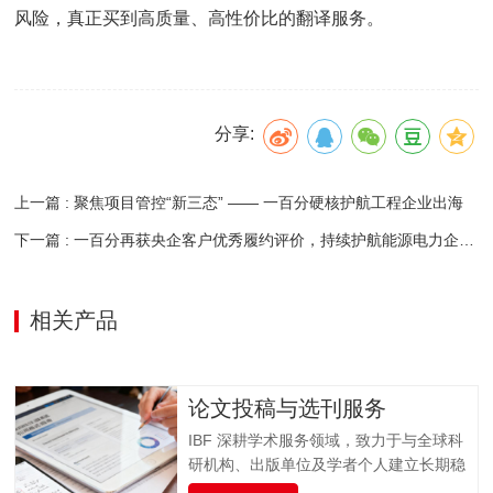
风险，真正买到高质量、高性价比的翻译服务。
分享:
上一篇 : 聚焦项目管控“新三态” —— 一百分硬核护航工程企业出海
下一篇 : 一百分再获央企客户优秀履约评价，持续护航能源电力企业高质量出海
相关产品
论文投稿与选刊服务
IBF 深耕学术服务领域，致力于与全球科
研机构、出版单位及学者个人建立长期稳
固的合作关系，打造集学术交流、资源整