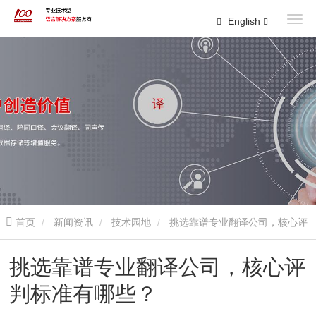
English
首页
新闻资讯
技术园地
挑选靠谱专业翻译公司，核心评
判标准有哪些？
挑选靠谱专业翻译公司，核心评
判标准有哪些？