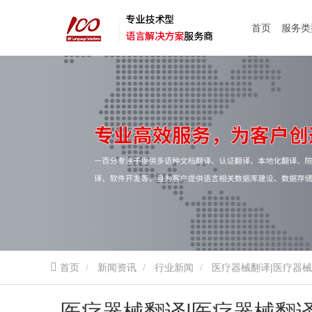
首页
服务类
首页
新闻资讯
行业新闻
医疗器械翻译|医疗器械
医疗器械翻译|医疗器械翻