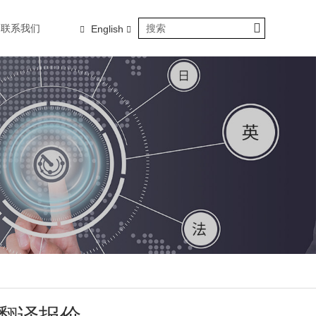
联系我们
English
械翻译报价