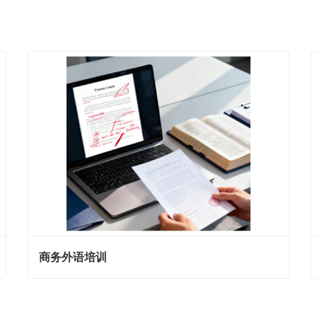
商务外语培训
商务外语培训
现在联系