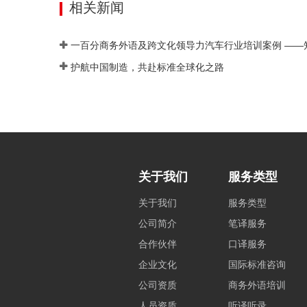
相关新闻
护航中国制造，共赴标准全球化之路
关于我们
服务类型
关于我们
服务类型
公司简介
笔译服务
合作伙伴
口译服务
企业文化
国际标准咨询
公司资质
商务外语培训
人员资质
听译听录