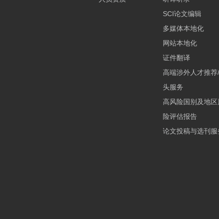
SCI论文编辑
多媒体本地化
网站本地化
证件翻译
高端涉外人才推荐
头服务
高风险国别及地区
险评估报告
论文投稿与选刊服