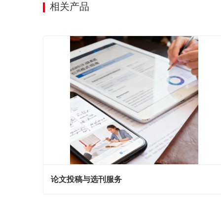
相关产品
论文投稿与选刊服务
论文投稿与选刊服务
现在联系