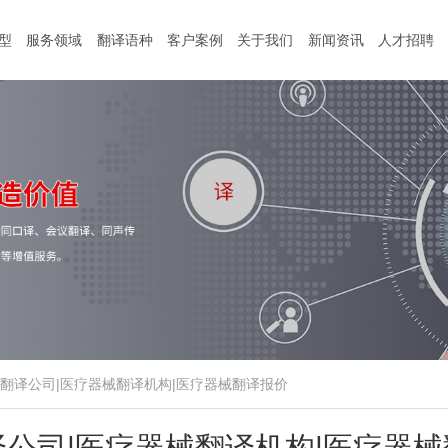
型
服务领域
翻译语种
客户案例
关于我们
新闻资讯
人才招聘
翻译公司|医疗器械翻译机构|医疗器械翻译报价
译公司|医疗器械翻译机构|医疗器