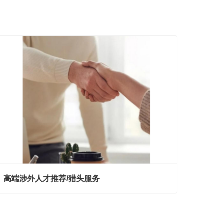
高端涉外人才推荐/猎头服务
高端涉外人才推荐/猎头服务
现在联系