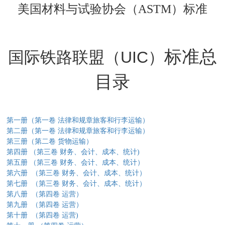
美国材料与试验协会（ASTM）
标准
标准总
国际铁路联盟（
UIC
）
目录
第一册（第一卷
法律和规章旅客和行李运输）
第二册（第一卷
法律和规章旅客和行李运输）
第三册
（第二卷
货物运输）
第四册
（第三卷
财务、会计、成本、统计)
第五册
（第三卷
财务、会计、成本、统计）
第六册
（第三卷
财务、会计、成本、统计）
第七册
（第三卷
财务、会计、成本、统计）
第八册
（第四卷
运营）
第九册
（第四卷
运营）
第十册
（第四卷
运营)