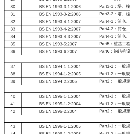
Part3-1
30
BS EN 1993-3-1:2006
：塔、桅
Part3-2
31
BS EN 1993-3-2:2006
：塔、桅
Part4-1
32
BS EN 1993-4-1:2007
：筒仓、
Part4-2
33
BS EN 1993-4-2:2007
：筒仓、
Part4-3
34
BS EN 1993-4-3:2007
：筒仓、
Part5
35
BS EN 1993-5:2007
：桩基工程
Part6
36
BS EN 1993-6:2007
：钢结构设
Part1-1
37
BS EN 1994-1-1:2004
：一般规
Part1-2
38
BS EN 1994-1-2:2005
：一般规
Part2
39
BS EN 1994-2:2005
：一般规定
Part1-1
40
BS EN 1995-1-1:2004
：一般规
Part1-2
41
BS EN 1995-1-2:2004
：一般规
Part2
42
BS EN 1995-2:2004
：一般规定
Part1-1
43
BS EN 1996-1-1:2005
：一般规
Part1-2
44
BS EN 1996-1-2:2005
：一般规