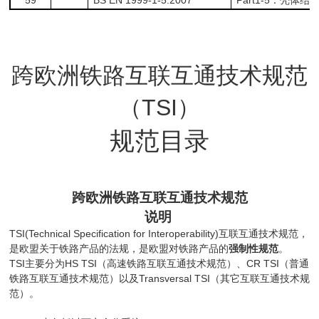
：壳体结
跨欧洲铁路互联互通技术规范
（
TSI
）
规范目录
跨欧洲铁路互联互通技术规范
说
明
TSI(Technical Specification for Interoperability)
互联互通技术规范，
强制性规范
是欧盟关于铁路产品的法规，是欧盟对铁路产品的
。
TSI
HS TSI
CR TSI
主要分为
（高速铁路互联互通技术规范）、
（普通
Transversal TSI
铁路互联互通技术规范）以及
（其它互联互通技术规
范）。