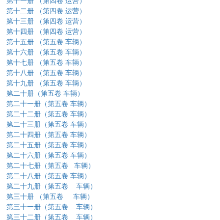
第十一册
（第四卷
运营）
第十二册
（第四卷
运营）
第十三册
（第四卷
运营）
第十四册
（第四卷
运营）
第十五册
（第五卷
车辆）
第十六册
（第五卷
车辆）
第十七册
（第五卷
车辆）
第十八册
（第五卷
车辆）
第十九册
（第五卷
车辆）
第二十册（第五卷
车辆）
第二十一册（第五卷
车辆）
第二十二册（第五卷
车辆）
第二十三册（第五卷
车辆）
第二十四册（第五卷
车辆）
第二十五册（第五卷
车辆）
第二十六册（第五卷
车辆）
第二十七册（第五卷
车辆）
第二十八册（第五卷
车辆）
第二十九册（第五卷
车辆）
第三十册
（第五卷
车辆）
第三十一册（第五卷
车辆）
第三十二册（第五卷
车辆）