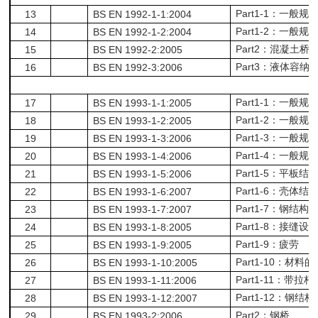
Part1-1
13
BS EN 1992-1-1:2004
：一般规
Part1-2
14
BS EN 1992-1-2:2004
：一般规
Part2
15
BS EN 1992-2:2005
：混凝土桥
Part3
16
BS EN 1992-3:2006
：液体容纳
Part1-1
17
BS EN 1993-1-1:2005
：一般规
Part1-2
18
BS EN 1993-1-2:2005
：一般规
Part1-3
19
BS EN 1993-1-3:2006
：一般规
Part1-4
20
BS EN 1993-1-4:2006
：一般规
Part1-5
21
BS EN 1993-1-5:2006
：平板结
Part1-6
22
BS EN 1993-1-6:2007
：壳体结
Part1-7
23
BS EN 1993-1-7:2007
：钢结构
Part1-8
24
BS EN 1993-1-8:2005
：接缝设
Part1-9
25
BS EN 1993-1-9:2005
：疲劳
Part1-10
26
BS EN 1993-1-10:2005
：材料的
Part1-11
27
BS EN 1993-1-11:2006
：带拉杆
Part1-12
28
BS EN 1993-1-12:2007
：钢结构
Part2
29
BS EN 1993-2:2006
：钢桥