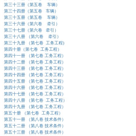
第三十三册（第五卷
车辆）
第三十四册（第五卷
车辆）
第三十五册（第五卷
车辆）
第三十六册（第六卷
牵引）
第三十七册（第六卷
牵引）
第三十八册
（第六卷
牵引）
第三十九册
（第七卷
工务工程)
第四十册（第七卷
工务工程）
第四十一册
（第七卷
工务工程）
第四十二册
（第七卷
工务工程）
第四十三册
（第七卷
工务工程）
第四十四册
（第七卷
工务工程）
第四十五册
（第七卷
工务工程）
第四十六册
（第七卷
工务工程）
第四十七册
（第七卷
工务工程）
第四十八册
（第七卷
工务工程）
第四十九册
（第七卷
工务工程）
第五十册
（第七卷
工务工程）
第五十一册
（第八卷
技术条件）
第五十二册
（第八卷
技术条件）
第五十三册
（第八卷
技术条件）