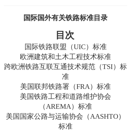
国际国外有关铁路标准目录
目次
国际铁路联盟（UIC）标准
欧洲建筑和土木工程技术标准
跨欧洲铁路互联互通技术规范（TSI）
标
准
美国联邦铁路署（FRA）
标准
美国铁路工程和道路维护协会
（AREMA）标准
美国国家公路与运输协会（AASHTO）
标准