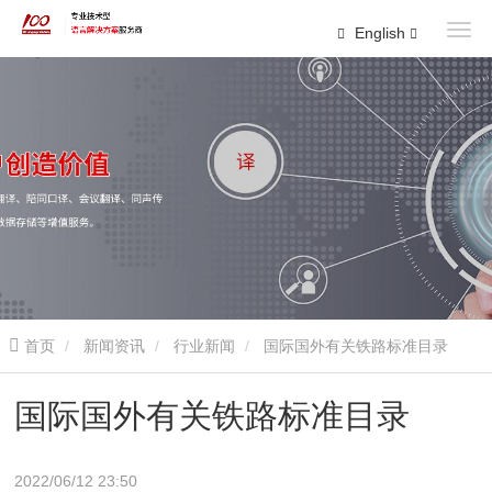
English
首页
新闻资讯
行业新闻
国际国外有关铁路标准目录
国际国外有关铁路标准目录
2022/06/12 23:50