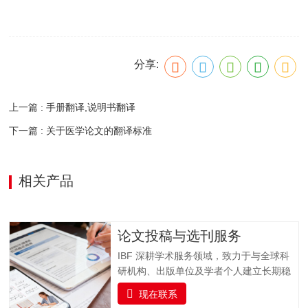
分享:
上一篇 : 手册翻译,说明书翻译
下一篇 : 关于医学论文的翻译标准
相关产品
论文投稿与选刊服务
IBF 深耕学术服务领域，致力于与全球科
研机构、出版单位及学者个人建立长期稳
固的合作关系，打造集学术交流、资源整
现在联系
合与专业支持于一体的科研服务平台。我